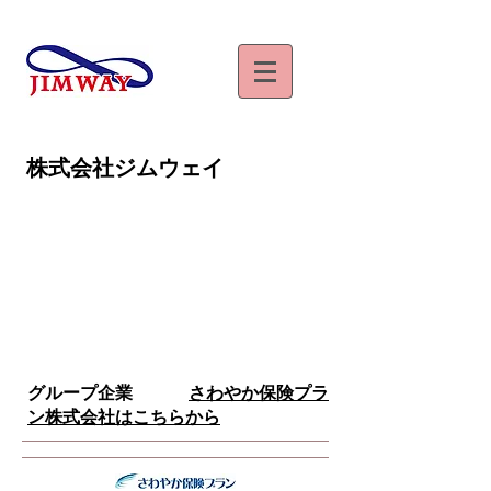
​株式会社ジムウェイ
​グループ企業
さわやか保険プラ
ン株式会社
はこちらから