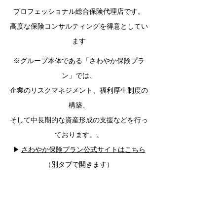
プロフェッショナル総合保険代理店です。
​高度な保険コンサルティングを得意としてい
ます
※グループ本体である「さわやか保険プラ
ン」では、
企業のリスクマネジメント、福利厚生制度の
構築、
そして中長期的な資産形成の支援などを行っ
ております。。
▶
さわやか保険プラン公式サイトはこちら
（別タブで開きます）