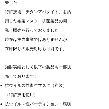
発した
特許技術「チタンアパタイト」を活
用した布製マスク・抗菌製品の開
発・販売を行っておりました。
現在は主力事業ではありませんが、
在庫限りの販売対応も可能です。
知財実績として以下の製品も一部販
売しております：
抗ウイルス性衛生マスク（布製）
（特許技術使用）
抗ウイルス性パーティション・環境