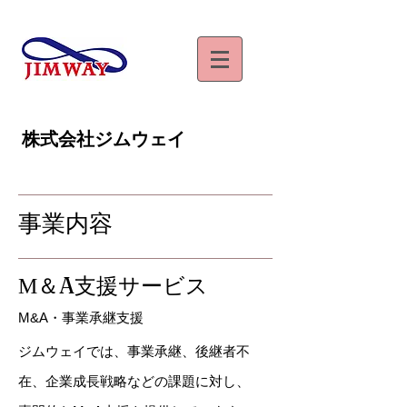
​株式会社ジムウェイ
​事業内容
М＆A支援サービス
M&A・事業承継支援
ジムウェイでは、事業承継、後継者不
在、企業成長戦略などの課題に対し、