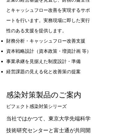
とキャッシュフロー改善を実現するサポ
ートを行います。実務現場に即した実行
性のある支援を提供します。
財務分析・キャッシュフロー改善支援
資本戦略設計（資本政策・増資計画 等）
事業承継を見据えた制度設計・準備
​経営課題の見える化と改善策の提案
感染対策製品のご案内
ピフェクト感染対策シリーズ
当社ではかつて、東京大学先端科学
技術研究センターと富士通が共同開