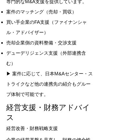
専門的なM&A支援を提供しています。
案件のマッチング（売却・買収）
買い手企業のFA支援（ファイナンシャ
ル・アドバイザー）
売却企業側の資料整備・交渉支援
デューデリジェンス支援（外部連携含
む）
▶ 案件に応じて、日本M&Aセンター・ス
トライクなど他の連携先の紹介もグルー
プ体制で可能です。
​経営支援・財務アドバイ
ス
経営改善・財務戦略支援
企業の経営基盤を見直し、財務の健全性